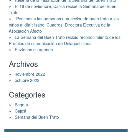
Reseña de la instalación de la Semana del Buen Trato
El 19 de noviembre, Cajicá recibe la Semana del Buen
Trato
“Pedimos a las personas una acción de buen trato a los
niños al día”: Isabel Cuadros, Directora Ejecutiva de la
Asociación Afecto
La Semana del Buen Trato recibió reconocimiento de los
Premios de comunicación de Uniagustiniana
Envíenos su agenda
Archivos
noviembre 2022
octubre 2022
Categories
Bogotá
Cajicá
Semana del Buen Trato