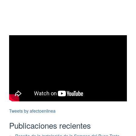
Tweets by afectoenlinea
Publicaciones recientes